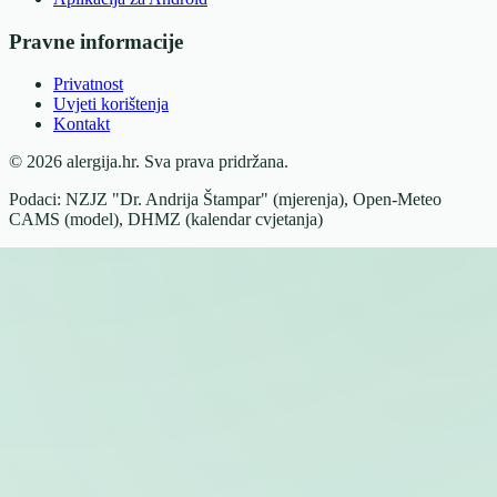
Pravne informacije
Privatnost
Uvjeti korištenja
Kontakt
© 2026 alergija.hr. Sva prava pridržana.
Podaci: NZJZ "Dr. Andrija Štampar" (mjerenja), Open-Meteo
CAMS (model), DHMZ (kalendar cvjetanja)