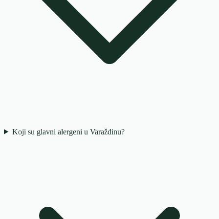
Koji su glavni alergeni u Varaždinu?