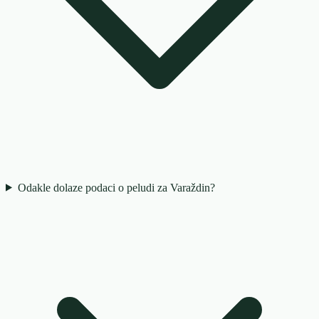
Odakle dolaze podaci o peludi za Varaždin?