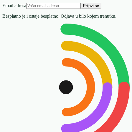
Email adresa
Prijavi se
Besplatno je i ostaje besplatno. Odjava u bilo kojem trenutku.