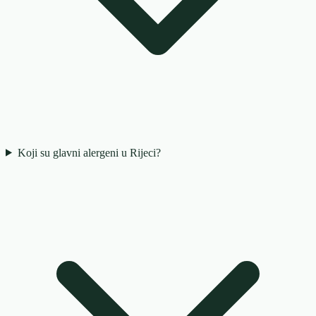
Koji su glavni alergeni u Rijeci?