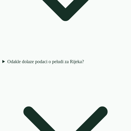
Odakle dolaze podaci o peludi za Rijeka?