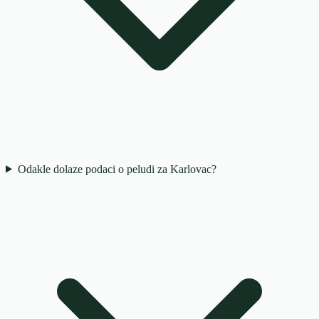
Odakle dolaze podaci o peludi za Karlovac?