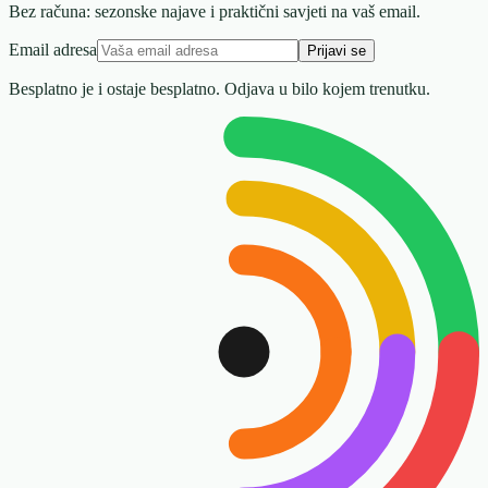
Bez računa: sezonske najave i praktični savjeti na vaš email.
Email adresa
Prijavi se
Besplatno je i ostaje besplatno. Odjava u bilo kojem trenutku.