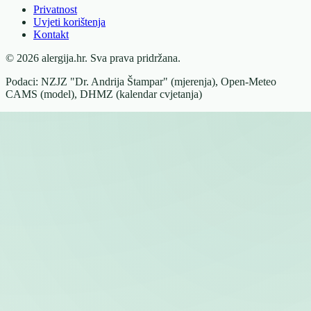
Privatnost
Uvjeti korištenja
Kontakt
© 2026 alergija.hr. Sva prava pridržana.
Podaci: NZJZ "Dr. Andrija Štampar" (mjerenja), Open-Meteo
CAMS (model), DHMZ (kalendar cvjetanja)