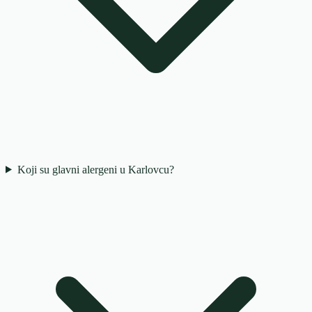
Koji su glavni alergeni u Karlovcu?